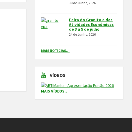
30 de Junho, 2026
Feira do Granito e das
Atividades Económicas
de 3 a 5 de julho
24 de Junho, 2026
MAIS NOTÍCIAS...
VÍDEOS
MAIS VÍDEOS…