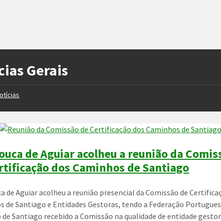
cias Gerais
otícias
Pouca de Aguiar acolheu a reunião da Comis
rtificação dos Caminhos de Santiago
ca de Aguiar acolheu a reunião presencial da Comissão de Certifica
 de Santiago e Entidades Gestoras, tendo a Federação Portugues
de Santiago recebido a Comissão na qualidade de entidade gestor