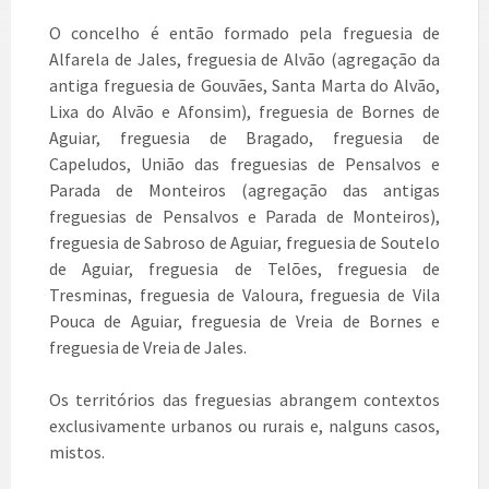
O concelho é então formado pela freguesia de
Alfarela de Jales, freguesia de Alvão (agregação da
antiga freguesia de Gouvães, Santa Marta do Alvão,
Lixa do Alvão e Afonsim), freguesia de Bornes de
Aguiar, freguesia de Bragado, freguesia de
Capeludos, União das freguesias de Pensalvos e
Parada de Monteiros (agregação das antigas
freguesias de Pensalvos e Parada de Monteiros),
freguesia de Sabroso de Aguiar, freguesia de Soutelo
de Aguiar, freguesia de Telões, freguesia de
Tresminas, freguesia de Valoura, freguesia de Vila
Pouca de Aguiar, freguesia de Vreia de Bornes e
freguesia de Vreia de Jales.
Os territórios das freguesias abrangem contextos
exclusivamente urbanos ou rurais e, nalguns casos,
mistos.