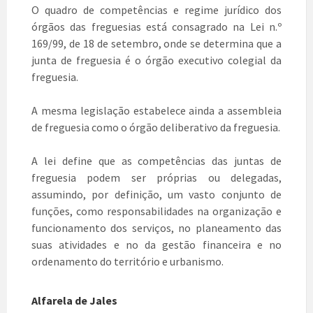
O quadro de competências e regime jurídico dos
órgãos das freguesias está consagrado na Lei n.º
169/99, de 18 de setembro, onde se determina que a
junta de freguesia é o órgão executivo colegial da
freguesia.
A mesma legislação estabelece ainda a assembleia
de freguesia como o órgão deliberativo da freguesia.
A lei define que as competências das juntas de
freguesia podem ser próprias ou delegadas,
assumindo, por definição, um vasto conjunto de
funções, como responsabilidades na organização e
funcionamento dos serviços, no planeamento das
suas atividades e no da gestão financeira e no
ordenamento do território e urbanismo.
Alfarela de Jales