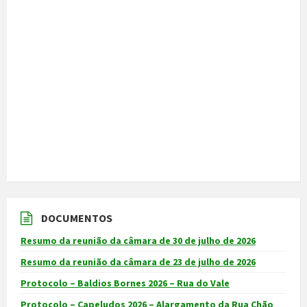
DOCUMENTOS
Resumo da reunião da câmara de 30 de julho de 2026
Resumo da reunião da câmara de 23 de julho de 2026
Protocolo – Baldios Bornes 2026 – Rua do Vale
Protocolo – Capeludos 2026 – Alargamento da Rua Chão