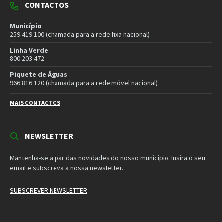
CONTACTOS
Município
259 419 100 (chamada para a rede fixa nacional)
Linha Verde
800 203 472
Piquete de Águas
966 816 120 (chamada para a rede móvel nacional)
MAIS CONTACTOS
NEWSLETTER
Mantenha-se a par das novidades do nosso município. Insira o seu
email e subscreva a nossa newsletter.
SUBSCREVER NEWSLETTER