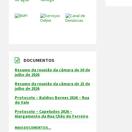
DOCUMENTOS
Resumo da reunião da câmara de 30 de
julho de 2026
Resumo da reunião da câmara de 23 de
julho de 2026
Protocolo – Baldios Bornes 2026 – Rua
do Vale
Protocolo – Capeludos 2026 –
Alargamento da Rua Chão do Ferreiro
MAIS DOCUMENTOS...