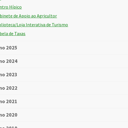
ntro Hípico
binete de Apoio ao Agricultor
blioteca/Loja Interativa de Turismo
bela de Taxas
no 2025
no 2024
no 2023
no 2022
no 2021
no 2020