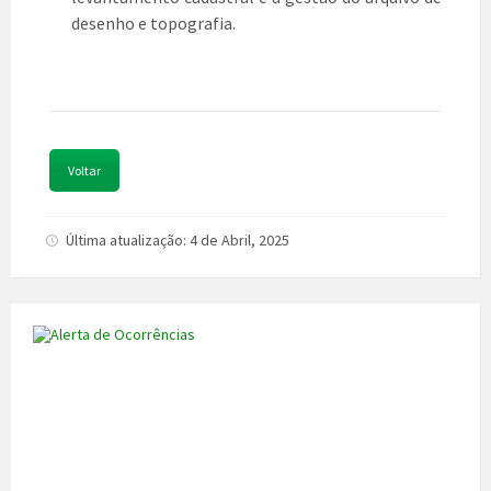
desenho e topografia.
Voltar
Última atualização: 4 de Abril, 2025