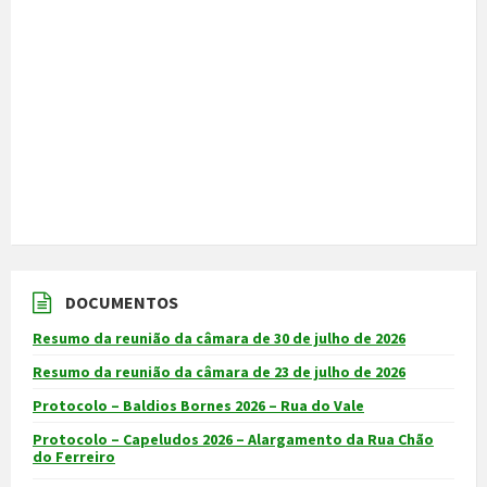
DOCUMENTOS
Resumo da reunião da câmara de 30 de julho de 2026
Resumo da reunião da câmara de 23 de julho de 2026
Protocolo – Baldios Bornes 2026 – Rua do Vale
Protocolo – Capeludos 2026 – Alargamento da Rua Chão
do Ferreiro