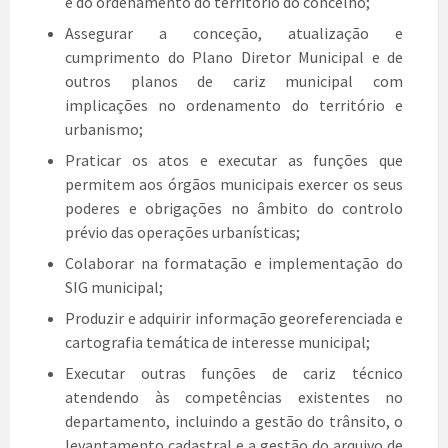
e do ordenamento do território do concelho;
Assegurar a conceção, atualização e
cumprimento do Plano Diretor Municipal e de
outros planos de cariz municipal com
implicações no ordenamento do território e
urbanismo;
Praticar os atos e executar as funções que
permitem aos órgãos municipais exercer os seus
poderes e obrigações no âmbito do controlo
prévio das operações urbanísticas;
Colaborar na formatação e implementação do
SIG municipal;
Produzir e adquirir informação georeferenciada e
cartografia temática de interesse municipal;
Executar outras funções de cariz técnico
atendendo às competências existentes no
departamento, incluindo a gestão do trânsito, o
levantamento cadastral e a gestão do arquivo de