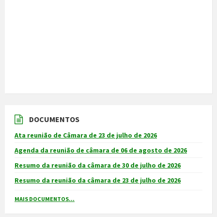
DOCUMENTOS
Ata reunião de Câmara de 23 de julho de 2026
Agenda da reunião de câmara de 06 de agosto de 2026
Resumo da reunião da câmara de 30 de julho de 2026
Resumo da reunião da câmara de 23 de julho de 2026
MAIS DOCUMENTOS...