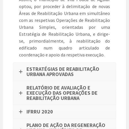
optou, por proceder à delimitação de novas
Áreas de Reabilitação Urbana em simultâneo
com as respetivas Operações de Reabilitação
Urbana Simples, orientadas por uma
Estratégia de Reabilitação Urbana, e dirige-
se, primordialmente, à reabilitação do
edificado num quadro articulado de
coordenação e apoio da respetiva execução.
ESTRATÉGIAS DE REABILITAÇÃO
URBANA APROVADAS
RELATÓRIO DE AVALIAÇÃO E
EXECUÇÃO DAS OPERAÇÕES DE
REABILITAÇÃO URBANA
IFRRU 2020
PLANO DE AÇÃO DA REGENERAÇÃO