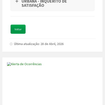
URBANA - INQUÉRITO DE
SATISFAÇÃO
Voltar
Última atualização: 28 de Abril, 2026