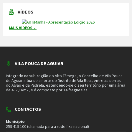
VÍDEOS
MAIS VÍDEOS…
VILA POUCA DE AGUIAR
Integrado na sub-região do Alto Tâmega, o Concelho de Vila Pouca
de Aguiar situa-se a norte do Distrito de Vila Real, entre as serras
do Alvão e da Padrela, estendendo-se o seu território por uma área
de 437,1Km2, e é composto por 14 freguesias.
CONTACTOS
Município
259 419 100 (chamada para a rede fixa nacional)