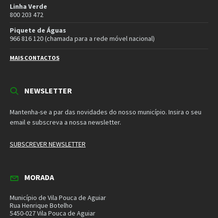
Linha Verde
800 203 472
Piquete de Águas
966 816 120 (chamada para a rede móvel nacional)
MAIS CONTACTOS
NEWSLETTER
Mantenha-se a par das novidades do nosso município. Insira o seu
email e subscreva a nossa newsletter.
SUBSCREVER NEWSLETTER
MORADA
Município de Vila Pouca de Aguiar
Rua Henrique Botelho
5450-027 Vila Pouca de Aguiar