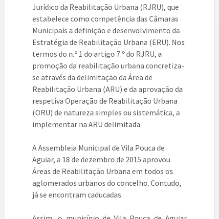
Jurídico da Reabilitação Urbana (RJRU), que
estabelece como competência das Câmaras
Municipais a definição e desenvolvimento da
Estratégia de Reabilitação Urbana (ERU). Nos
termos do n.º 1 do artigo 7.º do RJRU, a
promoção da reabilitação urbana concretiza-
se através da delimitação da Área de
Reabilitação Urbana (ARU) e da aprovação da
respetiva Operação de Reabilitação Urbana
(ORU) de natureza simples ou sistemática, a
implementar na ARU delimitada.
A Assembleia Municipal de Vila Pouca de
Aguiar, a 18 de dezembro de 2015 aprovou
Áreas de Reabilitação Urbana em todos os
aglomerados urbanos do concelho. Contudo,
já se encontram caducadas.
Assim, o município de Vila Pouca de Aguiar