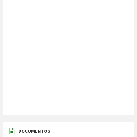
DOCUMENTOS