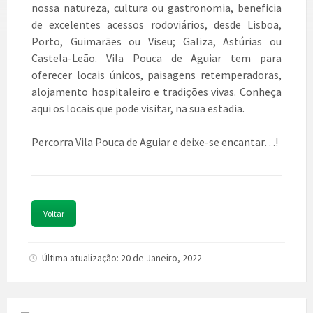
nossa natureza, cultura ou gastronomia, beneficia
de excelentes acessos rodoviários, desde Lisboa,
Porto, Guimarães ou Viseu; Galiza, Astúrias ou
Castela-Leão. Vila Pouca de Aguiar tem para
oferecer locais únicos, paisagens retemperadoras,
alojamento hospitaleiro e tradições vivas. Conheça
aqui os locais que pode visitar, na sua estadia.
Percorra Vila Pouca de Aguiar e deixe-se encantar…!
Voltar
Última atualização: 20 de Janeiro, 2022