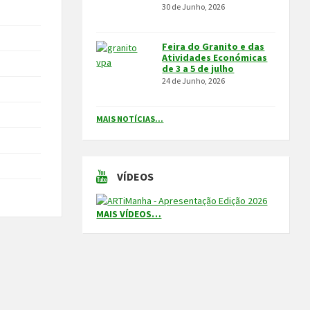
30 de Junho, 2026
Feira do Granito e das
Atividades Económicas
de 3 a 5 de julho
24 de Junho, 2026
MAIS NOTÍCIAS...
VÍDEOS
MAIS VÍDEOS…