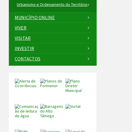
Urbanismo e Ordenamento do Território
MUNICÍPIO ONLINE
VIVER
VISITAR
INVESTIR
CONTACTOS