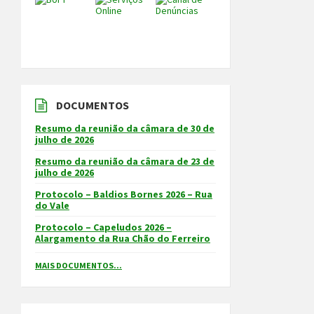
DOCUMENTOS
Resumo da reunião da câmara de 30 de
julho de 2026
Resumo da reunião da câmara de 23 de
julho de 2026
Protocolo – Baldios Bornes 2026 – Rua
do Vale
Protocolo – Capeludos 2026 –
Alargamento da Rua Chão do Ferreiro
MAIS DOCUMENTOS...