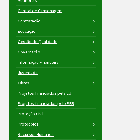
Auditorias
Central de Camionagem
Contratação
Educação
Gestão de Qualidade
Governação
Informação Financeira
Juventude
Obras
Projetos financiados pela EU
Projetos financiados pelo PRR
Proteção Civil
Protocolos
Recursos Humanos