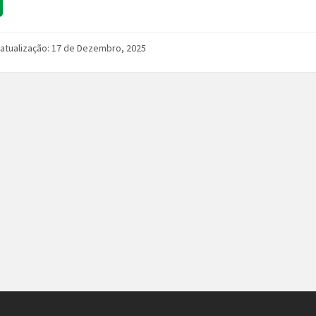
 atualização: 17 de Dezembro, 2025