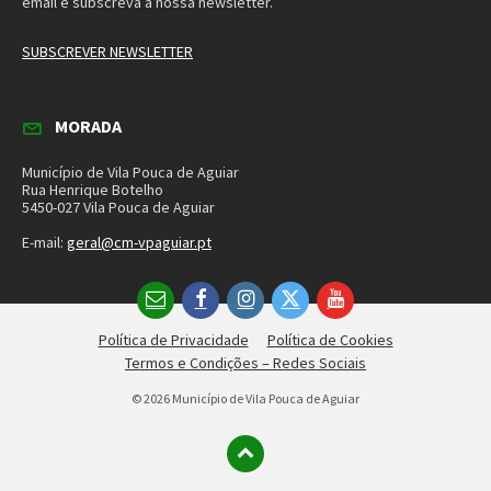
Política de Privacidade
Política de Cookies
Termos e Condições – Redes Sociais
© 2026 Município de Vila Pouca de Aguiar