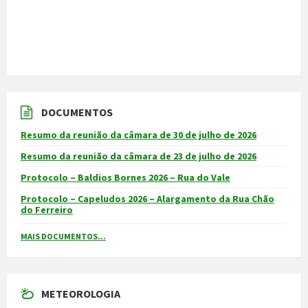
DOCUMENTOS
Resumo da reunião da câmara de 30 de julho de 2026
Resumo da reunião da câmara de 23 de julho de 2026
Protocolo – Baldios Bornes 2026 – Rua do Vale
Protocolo – Capeludos 2026 – Alargamento da Rua Chão
do Ferreiro
MAIS DOCUMENTOS...
METEOROLOGIA