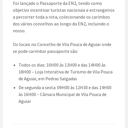
Foi lançado o Passaporte da EN2, tendo como
objetivo incentivar turistas nacionais e estrangeiros
a percorrer toda a rota, colecionando os carimbos
dos vários concelhos ao longo da EN2, incluindo o
nosso.
Os locais no Concelho de Vila Pouca de Aguiar onde
se pode carimbar passaporte são:
Todos os dias: 10H00 às 13H00 e das 14H00 às
18H00 – Loja Interativa de Turismo de Vila Pouca
de Aguiar, em Pedras Salgadas
De segunda a sexta: 09H00 às 12H30 e das 14H00
às 16H00 – Câmara Municipal de Vila Pouca de
Aguiar