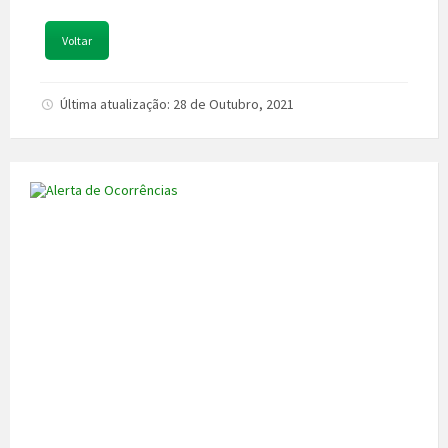
Voltar
Última atualização: 28 de Outubro, 2021