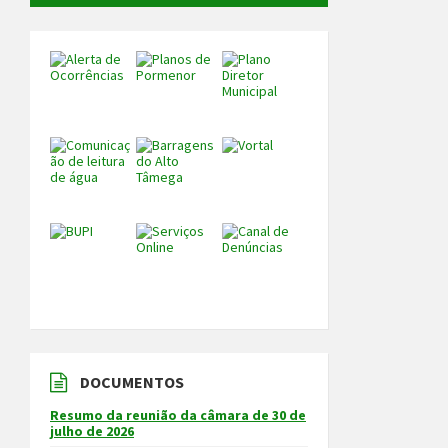
DOCUMENTOS
Resumo da reunião da câmara de 30 de
julho de 2026