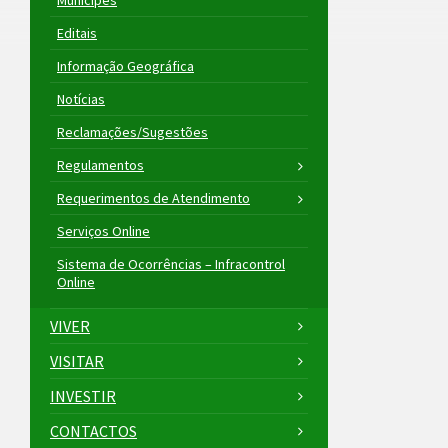
Munícipes
Editais
Informação Geográfica
Notícias
Reclamações/Sugestões
Regulamentos
Requerimentos de Atendimento
Serviços Online
Sistema de Ocorrências – Infracontrol
Online
VIVER
VISITAR
INVESTIR
CONTACTOS