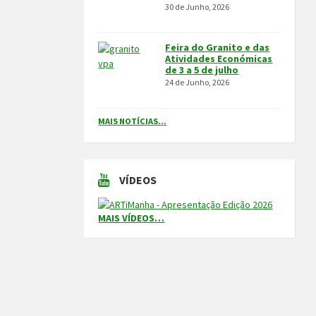
30 de Junho, 2026
Feira do Granito e das
Atividades Económicas
de 3 a 5 de julho
24 de Junho, 2026
MAIS NOTÍCIAS...
VÍDEOS
MAIS VÍDEOS…