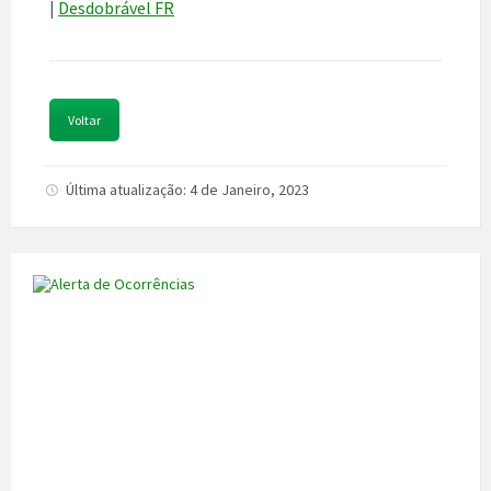
|
Desdobrável FR
Voltar
Última atualização: 4 de Janeiro, 2023