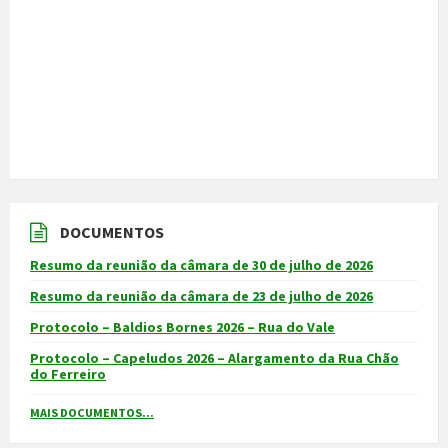
DOCUMENTOS
Resumo da reunião da câmara de 30 de julho de 2026
Resumo da reunião da câmara de 23 de julho de 2026
Protocolo – Baldios Bornes 2026 – Rua do Vale
Protocolo – Capeludos 2026 – Alargamento da Rua Chão
do Ferreiro
MAIS DOCUMENTOS...