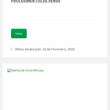
PROCEDIMENTOS DE VENDA
Voltar
Última atualização: 10 de Fevereiro, 2026