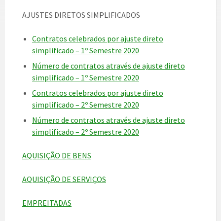
AJUSTES DIRETOS SIMPLIFICADOS
Contratos celebrados por ajuste direto
simplificado – 1º Semestre 2020
Número de contratos através de ajuste direto
simplificado – 1º Semestre 2020
Contratos celebrados por ajuste direto
simplificado – 2º Semestre 2020
Número de contratos através de ajuste direto
simplificado – 2º Semestre 2020
AQUISIÇÃO DE BENS
AQUISIÇÃO DE SERVIÇOS
EMPREITADAS