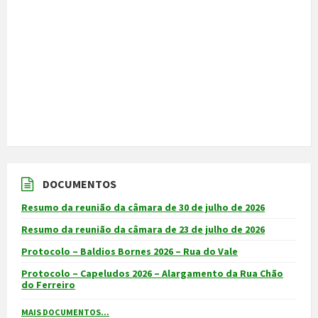
DOCUMENTOS
Resumo da reunião da câmara de 30 de julho de 2026
Resumo da reunião da câmara de 23 de julho de 2026
Protocolo – Baldios Bornes 2026 – Rua do Vale
Protocolo – Capeludos 2026 – Alargamento da Rua Chão
do Ferreiro
MAIS DOCUMENTOS...