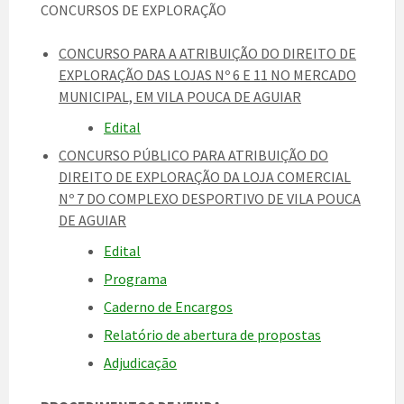
CONCURSOS DE EXPLORAÇÃO
CONCURSO PARA A ATRIBUIÇÃO DO DIREITO DE
EXPLORAÇÃO DAS LOJAS Nº 6 E 11 NO MERCADO
MUNICIPAL, EM VILA POUCA DE AGUIAR
Edital
CONCURSO PÚBLICO PARA ATRIBUIÇÃO DO
DIREITO DE EXPLORAÇÃO DA LOJA COMERCIAL
Nº 7 DO COMPLEXO DESPORTIVO DE VILA POUCA
DE AGUIAR
Edital
Programa
Caderno de Encargos
Relatório de abertura de propostas
Adjudicação