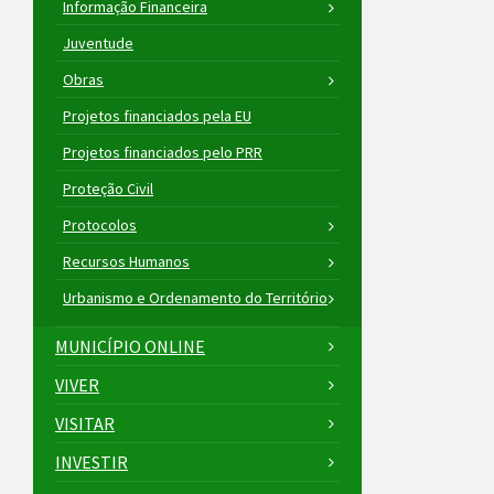
Informação Financeira
Juventude
Obras
Projetos financiados pela EU
Projetos financiados pelo PRR
Proteção Civil
Protocolos
Recursos Humanos
Urbanismo e Ordenamento do Território
MUNICÍPIO ONLINE
VIVER
VISITAR
INVESTIR