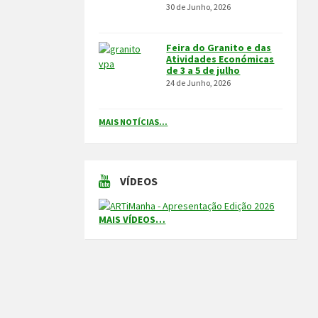
30 de Junho, 2026
Feira do Granito e das
Atividades Económicas
de 3 a 5 de julho
24 de Junho, 2026
MAIS NOTÍCIAS...
VÍDEOS
MAIS VÍDEOS…