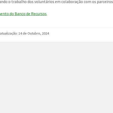
iando o trabalho dos voluntários em colaboração com os parceiros 
ento do Banco de Recursos
 atualização: 14 de Outubro, 2024