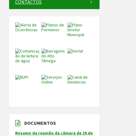
CONTACTOS
DOCUMENTOS
Resumo da reunião da câmara de 30 de