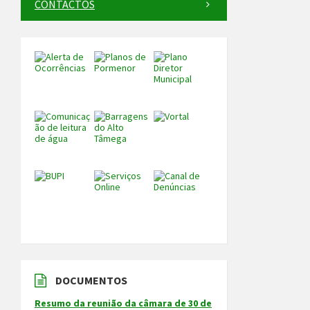
CONTACTOS
DOCUMENTOS
Resumo da reunião da câmara de 30 de