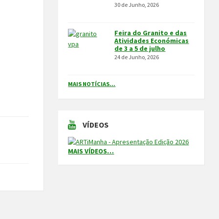
30 de Junho, 2026
Feira do Granito e das
Atividades Económicas
de 3 a 5 de julho
24 de Junho, 2026
MAIS NOTÍCIAS...
VÍDEOS
MAIS VÍDEOS…