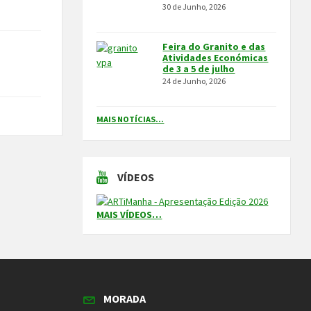
30 de Junho, 2026
Feira do Granito e das
Atividades Económicas
de 3 a 5 de julho
24 de Junho, 2026
MAIS NOTÍCIAS...
VÍDEOS
MAIS VÍDEOS…
MORADA