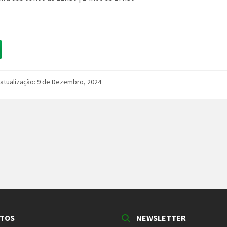
 atualização: 9 de Dezembro, 2024
TOS
NEWSLETTER