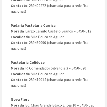
Contacto
: 259402272 (chamada para a rede fixa
nacional)
Padaria Pastelaria Carrica
Morada
: Largo Camilo Castelo Branco – 5450-012
Localidade
: Vila Pouca de Aguiar
Contacto
: 259469090 (chamada para a rede fixa
nacional)
Pastelaria Celidoce
Morada
: R. Comendador Silva loja 3 – 5450-020
Localidade
: Vila Pouca de Aguiar
Contacto
: 259419014 (chamada para a rede fixa
nacional)
Nova Flora
Morada
: Ed. Chão Grande Bloco E loja 10 – 5450-020