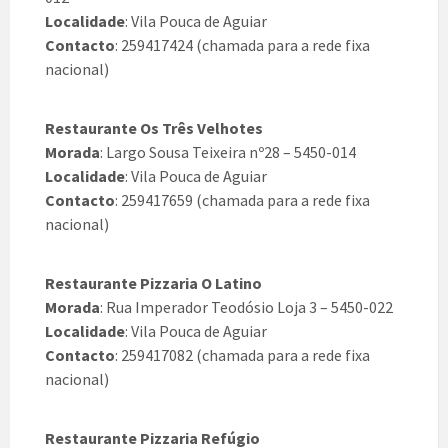
Localidade
: Vila Pouca de Aguiar
Contacto
: 259417424 (chamada para a rede fixa
nacional)
Restaurante Os Três Velhotes
Morada
: Largo Sousa Teixeira nº28 – 5450-014
Localidade
: Vila Pouca de Aguiar
Contacto
: 259417659 (chamada para a rede fixa
nacional)
Restaurante Pizzaria O Latino
Morada
: Rua Imperador Teodósio Loja 3 – 5450-022
Localidade
: Vila Pouca de Aguiar
Contacto
: 259417082 (chamada para a rede fixa
nacional)
Restaurante Pizzaria Refúgio