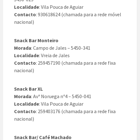
Localidade
: Vila Pouca de Aguiar
Contacto
: 930618624 (chamada para a rede móvel
nacional)
Snack Bar Monteiro
Morada
: Campo de Jales – 5450-341
Localidade
: Vreia de Jales
Contacto
: 259457190 (chamada para a rede fixa
nacional)
Snack Bar XL
Morada
: Avª Noruega nº4 – 5450-041
Localidade
: Vila Pouca de Aguiar
Contacto
: 259403176 (chamada para a rede fixa
nacional)
Snack Bar/ Café Machado