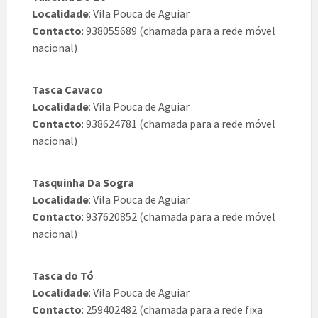
Localidade
: Vila Pouca de Aguiar
Contacto
: 938055689 (chamada para a rede móvel
nacional)
Tasca Cavaco
Localidade
: Vila Pouca de Aguiar
Contacto
: 938624781 (chamada para a rede móvel
nacional)
Tasquinha Da Sogra
Localidade
: Vila Pouca de Aguiar
Contacto
: 937620852 (chamada para a rede móvel
nacional)
Tasca do Tó
Localidade
: Vila Pouca de Aguiar
Contacto
: 259402482 (chamada para a rede fixa