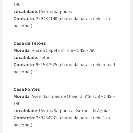
140
Localidade
: Pedras Salgadas
Contacto
: 259437140 (chamada para a rede fixa
nacional)
Casa de Telões
Morada
: Rua da Capela nº 106 – 5450-280
Localidade
: Telões
Contacto
: 961537525 (chamada para a rede móvel
nacional)
Casa Fontes
Morada
: Avenida Lopes de Oliveira nº56/ 58 – 5450-
140
Localidade
: Pedras Salgadas – Bornes de Aguiar
Contacto
: 259434231 (chamada para a rede fixa
nacional)