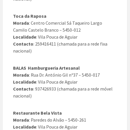
Toca da Raposa
Morada
: Centro Comercial Sá Taqueiro Largo
Camilo Castelo Branco – 5450-012
Localidade
: Vila Pouca de Aguiar
Contacto
: 259416411 (chamada para a rede fixa
nacional)
BALAS  Hamburgueria Artesanal
Morada
: Rua Dr. António Gil nº37 – 5450-017
Localidade
: Vila Pouca de Aguiar
Contacto
: 937426933 (chamada para a rede móvel
nacional)
Restaurante Bela Vista
Morada
: Paredes do Alvão – 5450-261
Localidade
: Vila Pouca de Aguiar