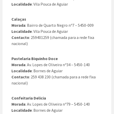
Localidade
: Vila Pouca de Aguiar
Calaças
Morada
: Bairro de Quarto Negro nº7 – 5450-009
Localidade
: Vila Pouca de Aguiar
Contacto
: 259401259 (chamada para a rede fixa
nacional)
Pastelaria Biquinho Doce
Morada
: Av. Lopes de Oliveira nº34 – 5450-140
Localidade
: Bornes de Aguiar
Contacto
: 259 438 230 (chamada para a rede fixa
nacional)
Confeitaria Delicia
Morada
: Av. Lopes de Oliveira nº79 – 5450-140
Localidade
: Bornes de Aguiar