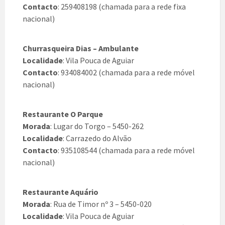
Contacto
: 259408198 (chamada para a rede fixa
nacional)
Churrasqueira Dias – Ambulante
Localidade
: Vila Pouca de Aguiar
Contacto
: 934084002 (chamada para a rede móvel
nacional)
Restaurante O Parque
Morada
: Lugar do Torgo – 5450-262
Localidade
: Carrazedo do Alvão
Contacto
: 935108544 (chamada para a rede móvel
nacional)
Restaurante Aquário
Morada
: Rua de Timor nº 3 – 5450-020
Localidade
: Vila Pouca de Aguiar