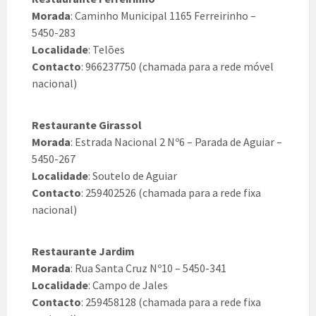
Morada
: Caminho Municipal 1165 Ferreirinho –
5450-283
Localidade
: Telões
Contacto
: 966237750 (chamada para a rede móvel
nacional)
Restaurante Girassol
Morada
: Estrada Nacional 2 Nº6 – Parada de Aguiar –
5450-267
Localidade
: Soutelo de Aguiar
Contacto
: 259402526 (chamada para a rede fixa
nacional)
Restaurante Jardim
Morada
: Rua Santa Cruz Nº10 – 5450-341
Localidade
: Campo de Jales
Contacto
: 259458128 (chamada para a rede fixa