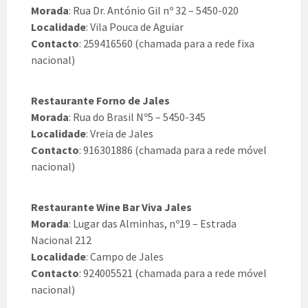
Morada
: Rua Dr. António Gil nº 32 – 5450-020
Localidade
: Vila Pouca de Aguiar
Contacto
: 259416560 (chamada para a rede fixa
nacional)
Restaurante Forno de Jales
Morada
: Rua do Brasil Nº5 – 5450-345
Localidade
: Vreia de Jales
Contacto
: 916301886 (chamada para a rede móvel
nacional)
Restaurante Wine Bar Viva Jales
Morada
: Lugar das Alminhas, nº19 – Estrada
Nacional 212
Localidade
: Campo de Jales
Contacto
: 924005521 (chamada para a rede móvel
nacional)