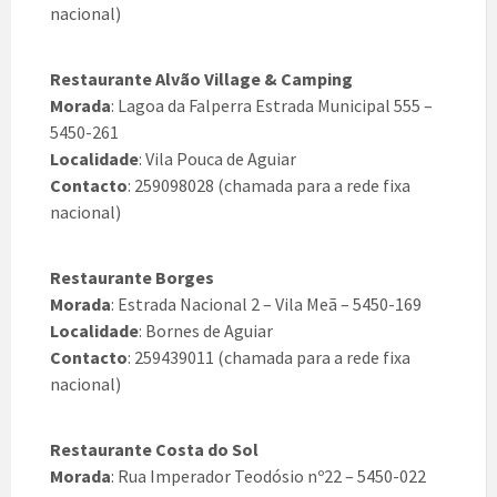
nacional)
Restaurante Alvão Village & Camping
Morada
: Lagoa da Falperra Estrada Municipal 555 –
5450-261
Localidade
: Vila Pouca de Aguiar
Contacto
: 259098028 (chamada para a rede fixa
nacional)
Restaurante Borges
Morada
: Estrada Nacional 2 – Vila Meã – 5450-169
Localidade
: Bornes de Aguiar
Contacto
: 259439011 (chamada para a rede fixa
nacional)
Restaurante Costa do Sol
Morada
: Rua Imperador Teodósio nº22 – 5450-022