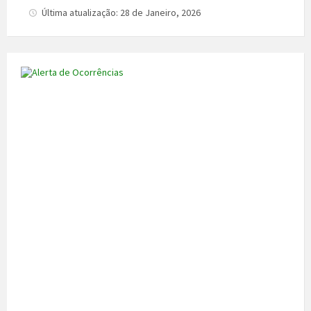
Última atualização: 28 de Janeiro, 2026