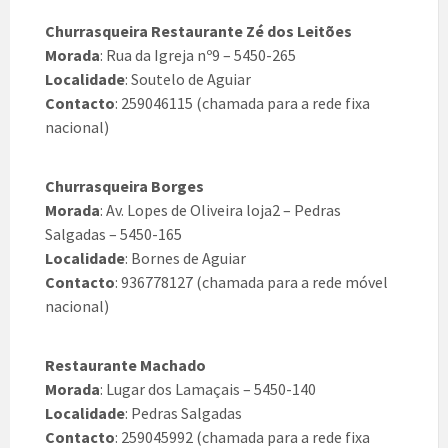
Churrasqueira Restaurante Zé dos Leitões
Morada
: Rua da Igreja nº9 – 5450-265
Localidade
: Soutelo de Aguiar
Contacto
: 259046115 (chamada para a rede fixa
nacional)
Churrasqueira Borges
Morada
: Av. Lopes de Oliveira loja2 – Pedras
Salgadas – 5450-165
Localidade
: Bornes de Aguiar
Contacto
: 936778127 (chamada para a rede móvel
nacional)
Restaurante Machado
Morada
: Lugar dos Lamaçais – 5450-140
Localidade
: Pedras Salgadas
Contacto
: 259045992 (chamada para a rede fixa