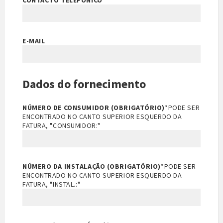
CONTACTO TELEFÓNICO
E-MAIL
Dados do fornecimento
NÚMERO DE CONSUMIDOR (OBRIGATÓRIO)
*PODE SER
ENCONTRADO NO CANTO SUPERIOR ESQUERDO DA
FATURA, "CONSUMIDOR:"
NÚMERO DA INSTALAÇÃO (OBRIGATÓRIO)
*PODE SER
ENCONTRADO NO CANTO SUPERIOR ESQUERDO DA
FATURA, "INSTAL.:"