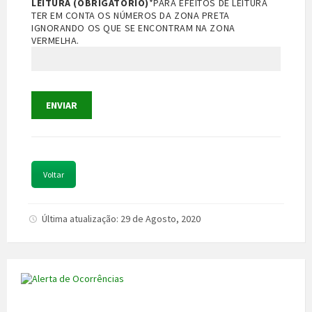
LEITURA (OBRIGATÓRIO)
*PARA EFEITOS DE LEITURA
TER EM CONTA OS NÚMEROS DA ZONA PRETA
IGNORANDO OS QUE SE ENCONTRAM NA ZONA
VERMELHA.
Voltar
Última atualização: 29 de Agosto, 2020