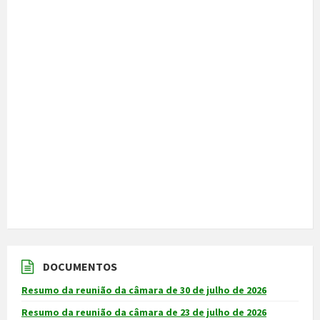
DOCUMENTOS
Resumo da reunião da câmara de 30 de julho de 2026
Resumo da reunião da câmara de 23 de julho de 2026