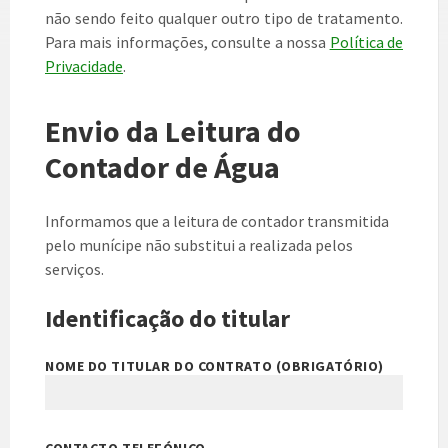
não sendo feito qualquer outro tipo de tratamento.
Para mais informações, consulte a nossa
Política de
Privacidade
.
Envio da Leitura do
Contador de Água
Informamos que a leitura de contador transmitida
pelo munícipe não substitui a realizada pelos
serviços.
Identificação do titular
NOME DO TITULAR DO CONTRATO (OBRIGATÓRIO)