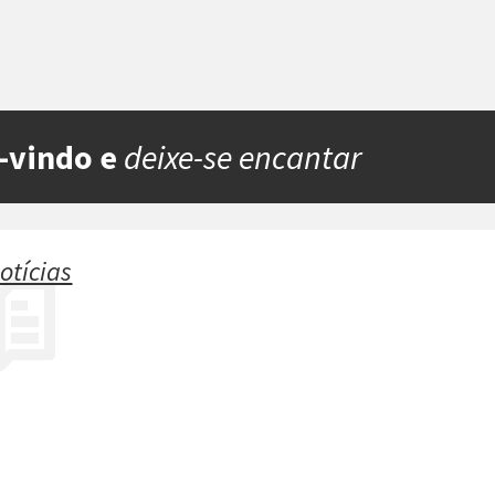
-vindo e
deixe-se encantar
otícias