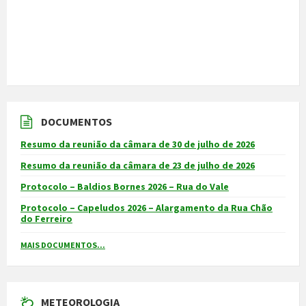
DOCUMENTOS
Resumo da reunião da câmara de 30 de julho de 2026
Resumo da reunião da câmara de 23 de julho de 2026
Protocolo – Baldios Bornes 2026 – Rua do Vale
Protocolo – Capeludos 2026 – Alargamento da Rua Chão
do Ferreiro
MAIS DOCUMENTOS...
METEOROLOGIA