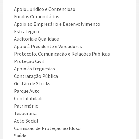
Apoio Jurídico e Contencioso
Fundos Comunitários
Apoio ao Empresário e Desenvolvimento
Estratégico
Auditoria e Qualidade
Apoio à Presidente e Vereadores
Protocolo, Comunicação e Relações Públicas
Proteção Civil
Apoio às freguesias
Contratação Pública
Gestão de Stocks
Parque Auto
Contabilidade
Património
Tesouraria
Ação Social
Comissão de Proteção ao Idoso
Saúde