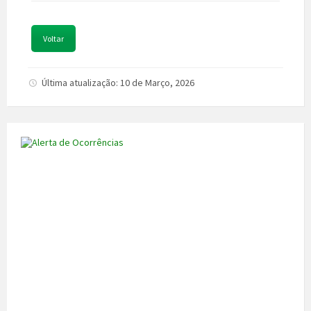
Voltar
Última atualização: 10 de Março, 2026