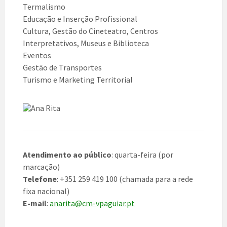
Termalismo
Educação e Inserção Profissional
Cultura, Gestão do Cineteatro, Centros
Interpretativos, Museus e Biblioteca
Eventos
Gestão de Transportes
Turismo e Marketing Territorial
Atendimento ao público
: quarta-feira (por
marcação)
Telefone
: +351 259 419 100 (chamada para a rede
fixa nacional)
E-mail
:
anarita@cm-vpaguiar.pt