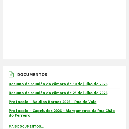
DOCUMENTOS
Resumo da reunião da câmara de 30 de julho de 2026
Resumo da reunião da câmara de 23 de julho de 2026
Protocolo – Baldios Bornes 2026 – Rua do Vale
Protocolo – Capeludos 2026 – Alargamento da Rua Chão
do Ferreiro
MAIS DOCUMENTOS...