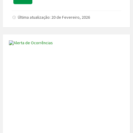
Última atualização: 20 de Fevereiro, 2026