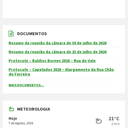
DOCUMENTOS
Resumo da reunião da câmara de 30 de julho de 2026
Resumo da reunião da câmara de 23 de julho de 2026
Protocolo – Baldios Bornes 2026 – Rua do Vale
Protocolo – Capeludos 2026 – Alargamento da Rua Chão
do Ferreiro
MAIS DOCUMENTOS...
METEOROLOGIA
21°C
Hoje
7 de Agosto, 2026
2 m/s