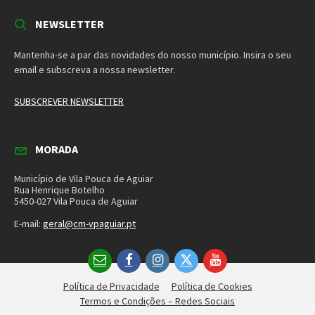
Termos e Condições – Redes Sociais
© 2026 Município de Vila Pouca de Aguiar