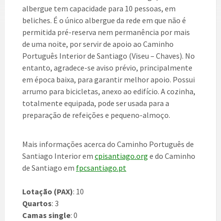
albergue tem capacidade para 10 pessoas, em
beliches. É o único albergue da rede em que não é
permitida pré-reserva nem permanência por mais
de uma noite, por servir de apoio ao Caminho
Português Interior de Santiago (Viseu – Chaves). No
entanto, agradece-se aviso prévio, principalmente
em época baixa, para garantir melhor apoio. Possui
arrumo para bicicletas, anexo ao edifício. A cozinha,
totalmente equipada, pode ser usada para a
preparação de refeições e pequeno-almoço.
Mais informações acerca do Caminho Português de
Santiago Interior em
cpisantiago.org
e do Caminho
de Santiago em
fpcsantiago.pt
Lotação (PAX)
: 10
Quartos
: 3
Camas single
: 0