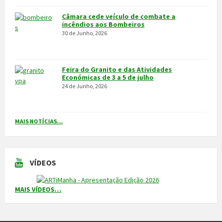
Câmara cede veículo de combate a
incêndios aos Bombeiros
30 de Junho, 2026
Feira do Granito e das Atividades
Económicas de 3 a 5 de julho
24 de Junho, 2026
MAIS NOTÍCIAS...
VÍDEOS
MAIS VÍDEOS…