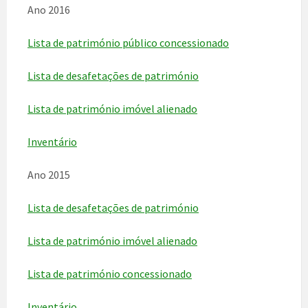
Ano 2016
Lista de património público concessionado
Lista de desafetações de património
Lista de património imóvel alienado
Inventário
Ano 2015
Lista de desafetações de património
Lista de património imóvel alienado
Lista de património concessionado
Inventário