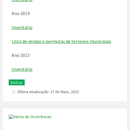
Ano 2014
Inventário
Lista de vendas e permutas de terrenos municipais
Ano 2013
Inventário
Voltar
Última atualização: 27 de Maio, 2022