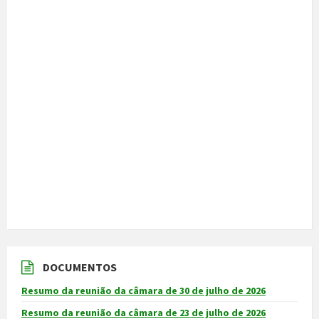
DOCUMENTOS
Resumo da reunião da câmara de 30 de julho de 2026
Resumo da reunião da câmara de 23 de julho de 2026