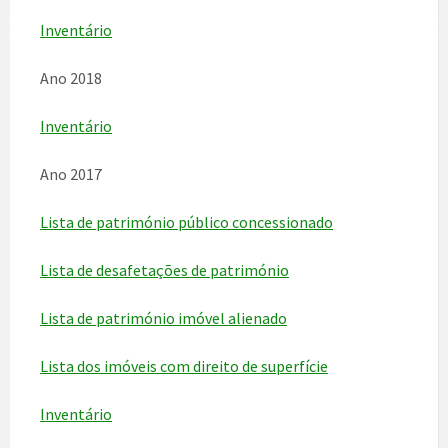
Inventário
Ano 2018
Inventário
Ano 2017
Lista de património público concessionado
Lista de desafetações de património
Lista de património imóvel alienado
Lista dos imóveis com direito de superfície
Inventário