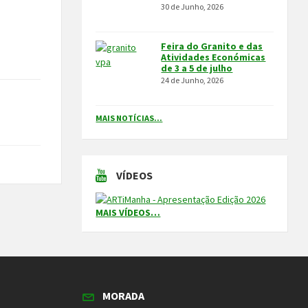
30 de Junho, 2026
Feira do Granito e das
Atividades Económicas
de 3 a 5 de julho
24 de Junho, 2026
MAIS NOTÍCIAS...
VÍDEOS
MAIS VÍDEOS…
MORADA