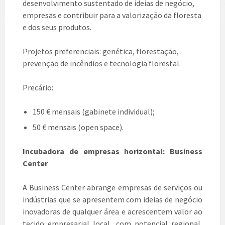
desenvolvimento sustentado de ideias de negócio,
empresas e contribuir para a valorização da floresta
e dos seus produtos.
Projetos preferenciais: genética, florestação,
prevenção de incêndios e tecnologia florestal.
Precário:
150 € mensais (gabinete individual);
50 € mensais (open space).
Incubadora de empresas horizontal: Business
Center
A Business Center abrange empresas de serviços ou
indústrias que se apresentem com ideias de negócio
inovadoras de qualquer área e acrescentem valor ao
tecido empresarial local, com potencial regional,