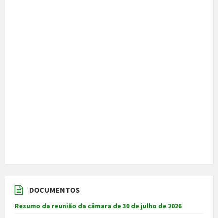
DOCUMENTOS
Resumo da reunião da câmara de 30 de julho de 2026