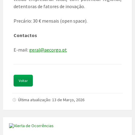
detentoras de fatores de inovação.
Precário: 30 € mensais (open space).
Contactos
E-mail:
geral@aecorgo.pt
Voltar
Última atualização: 13 de Março, 2026