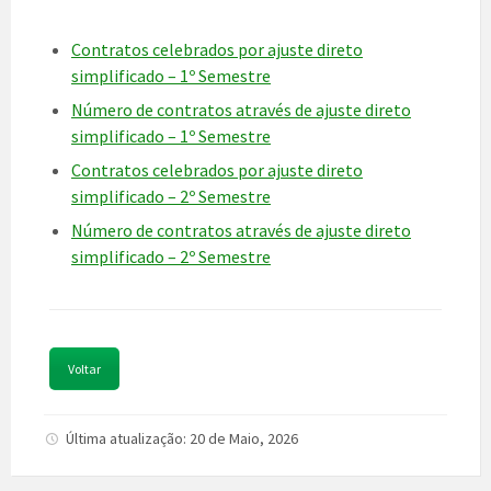
Contratos celebrados por ajuste direto
simplificado – 1º Semestre
Número de contratos através de ajuste direto
simplificado – 1º Semestre
Contratos celebrados por ajuste direto
simplificado – 2º Semestre
Número de contratos através de ajuste direto
simplificado – 2º Semestre
Voltar
Última atualização: 20 de Maio, 2026