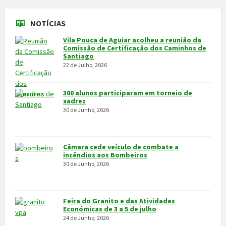
30 de Junho, 2026
Feira do Granito e das Atividades
Económicas de 3 a 5 de julho
24 de Junho, 2026
MAIS NOTÍCIAS...
VÍDEOS
MAIS VÍDEOS…
VILA POUCA DE AGUIAR