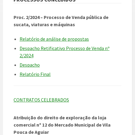
Proc. 2/2024 – Processo de Venda pública de
sucata, viaturas e máquinas
Relatório de análise de propostas
Despacho Retificativo Processo de Venda nº
2/2024
Despacho
Relatório Final
CONTRATOS CELEBRADOS
Atribuição do direito de exploração da loja
comercial nº 12 do Mercado Municipal de Vila
Pouca de Aguiar