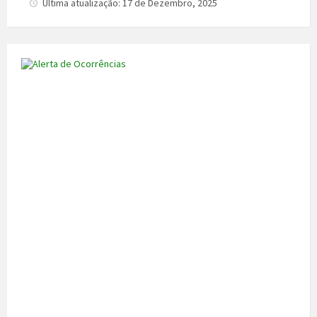
Última atualização: 17 de Dezembro, 2025