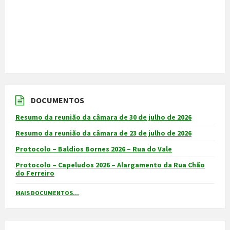
DOCUMENTOS
Resumo da reunião da câmara de 30 de julho de 2026
Resumo da reunião da câmara de 23 de julho de 2026
Protocolo – Baldios Bornes 2026 – Rua do Vale
Protocolo – Capeludos 2026 – Alargamento da Rua Chão
do Ferreiro
MAIS DOCUMENTOS...