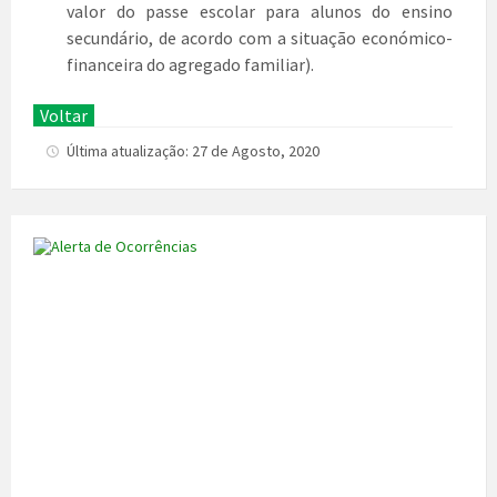
valor do passe escolar para alunos do ensino
secundário, de acordo com a situação económico-
financeira do agregado familiar).
Voltar
Última atualização: 27 de Agosto, 2020