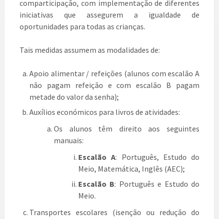
comparticipação, com implementação de diferentes
iniciativas que assegurem a igualdade de
oportunidades para todas as crianças.
Tais medidas assumem as modalidades de:
Apoio alimentar / refeições (alunos com escalão A
não pagam refeição e com escalão B pagam
metade do valor da senha);
Auxílios económicos para livros de atividades:
Os alunos têm direito aos seguintes
manuais:
Escalão A
: Português, Estudo do
Meio, Matemática, Inglês (AEC);
Escalão B
: Português e Estudo do
Meio.
Transportes escolares (isenção ou redução do