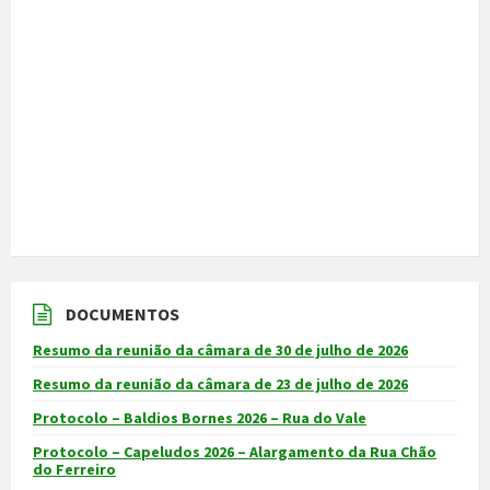
DOCUMENTOS
Resumo da reunião da câmara de 30 de julho de 2026
Resumo da reunião da câmara de 23 de julho de 2026
Protocolo – Baldios Bornes 2026 – Rua do Vale
Protocolo – Capeludos 2026 – Alargamento da Rua Chão
do Ferreiro