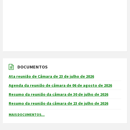
DOCUMENTOS
Ata reunião de Câmara de 23 de julho de 2026
Agenda da reunião de câmara de 06 de agosto de 2026
Resumo da reunião da câmara de 30 de julho de 2026
Resumo da reunião da câmara de 23 de julho de 2026
MAIS DOCUMENTOS...