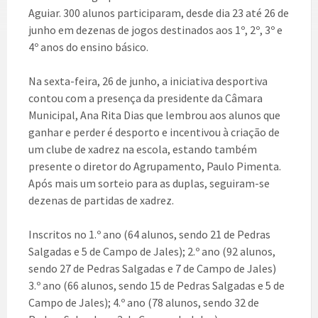
Aguiar. 300 alunos participaram, desde dia 23 até 26 de
junho em dezenas de jogos destinados aos 1º, 2º, 3º e
4º anos do ensino básico.
Na sexta-feira, 26 de junho, a iniciativa desportiva
contou com a presença da presidente da Câmara
Municipal, Ana Rita Dias que lembrou aos alunos que
ganhar e perder é desporto e incentivou à criação de
um clube de xadrez na escola, estando também
presente o diretor do Agrupamento, Paulo Pimenta.
Após mais um sorteio para as duplas, seguiram-se
dezenas de partidas de xadrez.
Inscritos no 1.º ano (64 alunos, sendo 21 de Pedras
Salgadas e 5 de Campo de Jales); 2.º ano (92 alunos,
sendo 27 de Pedras Salgadas e 7 de Campo de Jales)
3.º ano (66 alunos, sendo 15 de Pedras Salgadas e 5 de
Campo de Jales); 4.º ano (78 alunos, sendo 32 de