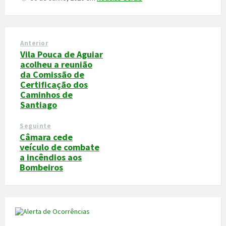
Anterior
Vila Pouca de Aguiar
acolheu a reunião
da Comissão de
Certificação dos
Caminhos de
Santiago
Seguinte
Câmara cede
veículo de combate
a incêndios aos
Bombeiros