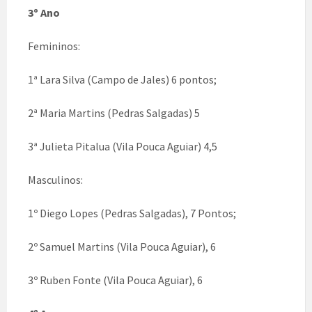
3º Ano
Femininos:
1ª Lara Silva (Campo de Jales) 6 pontos;
2ª Maria Martins (Pedras Salgadas) 5
3ª Julieta Pitalua (Vila Pouca Aguiar) 4,5
Masculinos:
1º Diego Lopes (Pedras Salgadas), 7 Pontos;
2º Samuel Martins (Vila Pouca Aguiar), 6
3º Ruben Fonte (Vila Pouca Aguiar), 6