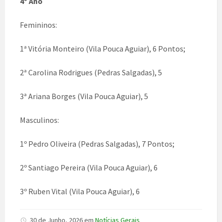
4º Ano
Femininos:
1ª Vitória Monteiro (Vila Pouca Aguiar), 6 Pontos;
2ª Carolina Rodrigues (Pedras Salgadas), 5
3ª Ariana Borges (Vila Pouca Aguiar), 5
Masculinos:
1º Pedro Oliveira (Pedras Salgadas), 7 Pontos;
2º Santiago Pereira (Vila Pouca Aguiar), 6
3º Ruben Vital (Vila Pouca Aguiar), 6
30 de Junho, 2026
em
Notícias Gerais