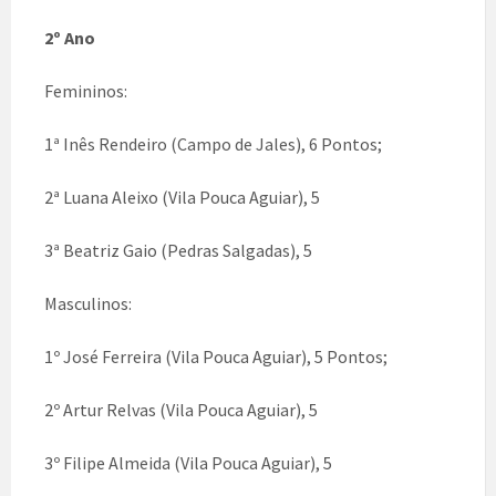
2º Ano
Femininos:
1ª Inês Rendeiro (Campo de Jales), 6 Pontos;
2ª Luana Aleixo (Vila Pouca Aguiar), 5
3ª Beatriz Gaio (Pedras Salgadas), 5
Masculinos:
1º José Ferreira (Vila Pouca Aguiar), 5 Pontos;
2º Artur Relvas (Vila Pouca Aguiar), 5
3º Filipe Almeida (Vila Pouca Aguiar), 5