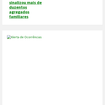
sinalizou mais de
duzentos
agregados
familiares