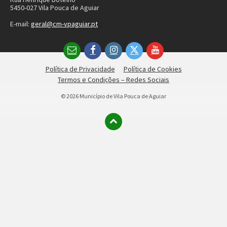
Política de Privacidade
Política de Cookies
Termos e Condições – Redes Sociais
© 2026 Município de Vila Pouca de Aguiar