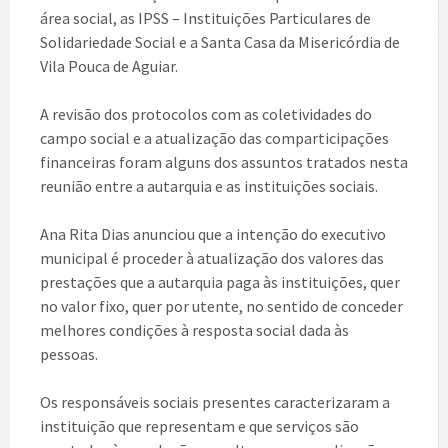
área social, as IPSS – Instituições Particulares de
Solidariedade Social e a Santa Casa da Misericórdia de
Vila Pouca de Aguiar.
A revisão dos protocolos com as coletividades do
campo social e a atualização das comparticipações
financeiras foram alguns dos assuntos tratados nesta
reunião entre a autarquia e as instituições sociais.
Ana Rita Dias anunciou que a intenção do executivo
municipal é proceder à atualização dos valores das
prestações que a autarquia paga às instituições, quer
no valor fixo, quer por utente, no sentido de conceder
melhores condições à resposta social dada às
pessoas.
Os responsáveis sociais presentes caracterizaram a
instituição que representam e que serviços são