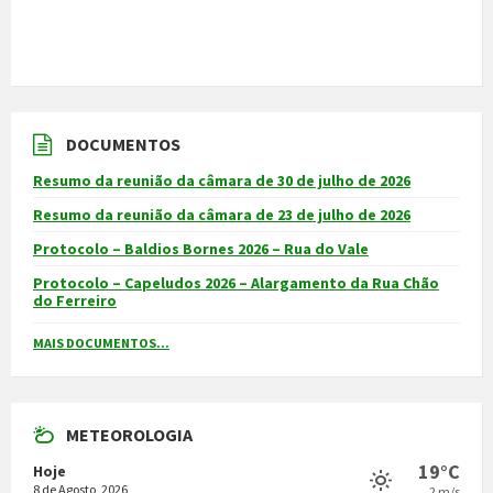
DOCUMENTOS
Resumo da reunião da câmara de 30 de julho de 2026
Resumo da reunião da câmara de 23 de julho de 2026
Protocolo – Baldios Bornes 2026 – Rua do Vale
Protocolo – Capeludos 2026 – Alargamento da Rua Chão
do Ferreiro
MAIS DOCUMENTOS...
METEOROLOGIA
19°C
Hoje
8 de Agosto, 2026
2 m/s