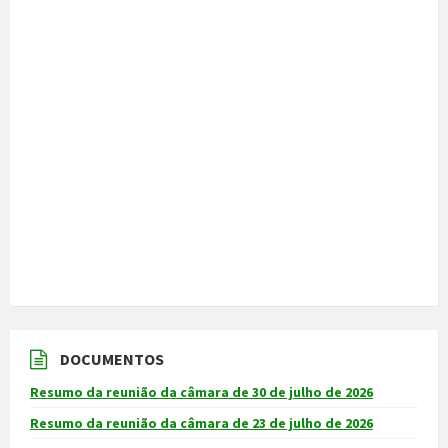
DOCUMENTOS
Resumo da reunião da câmara de 30 de julho de 2026
Resumo da reunião da câmara de 23 de julho de 2026