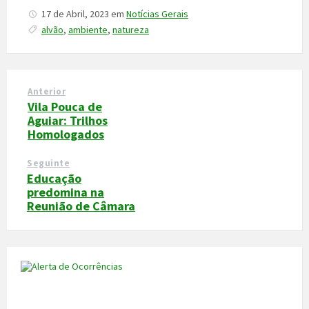
17 de Abril, 2023
em
Notícias Gerais
alvão
,
ambiente
,
natureza
Anterior
Vila Pouca de
Aguiar: Trilhos
Homologados
Seguinte
Educação
predomina na
Reunião de Câmara