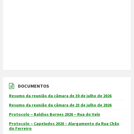
DOCUMENTOS
Resumo da reunião da câmara de 30 de julho de 2026
Resumo da reunião da câmara de 23 de julho de 2026
Protocolo – Baldios Bornes 2026 – Rua do Vale
Protocolo – Capeludos 2026 – Alargamento da Rua Chão
do Ferreiro