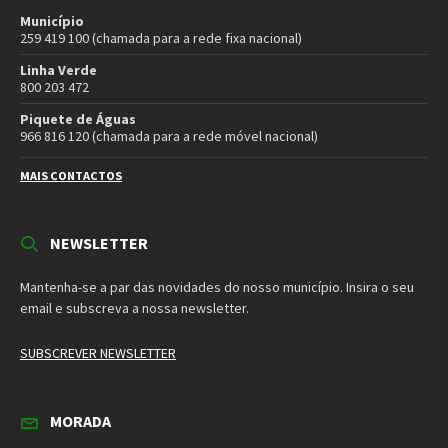
Município
259 419 100 (chamada para a rede fixa nacional)
Linha Verde
800 203 472
Piquete de Águas
966 816 120 (chamada para a rede móvel nacional)
MAIS CONTACTOS
NEWSLETTER
Mantenha-se a par das novidades do nosso município. Insira o seu
email e subscreva a nossa newsletter.
SUBSCREVER NEWSLETTER
MORADA