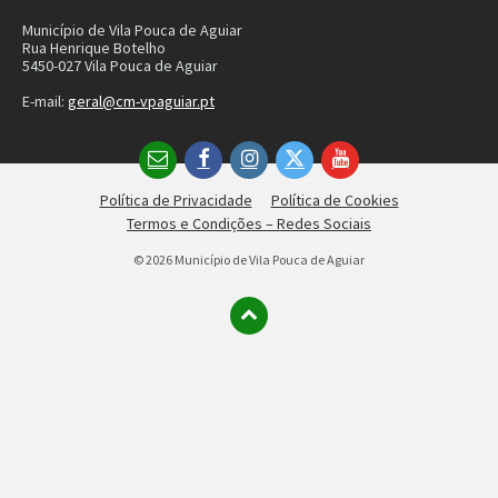
© 2026 Município de Vila Pouca de Aguiar