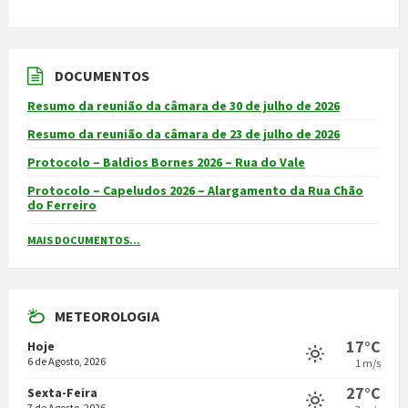
DOCUMENTOS
Resumo da reunião da câmara de 30 de julho de 2026
Resumo da reunião da câmara de 23 de julho de 2026
Protocolo – Baldios Bornes 2026 – Rua do Vale
Protocolo – Capeludos 2026 – Alargamento da Rua Chão
do Ferreiro
MAIS DOCUMENTOS...
METEOROLOGIA
17°C
Hoje
6 de Agosto, 2026
1 m/s
27°C
Sexta-Feira
7 de Agosto, 2026