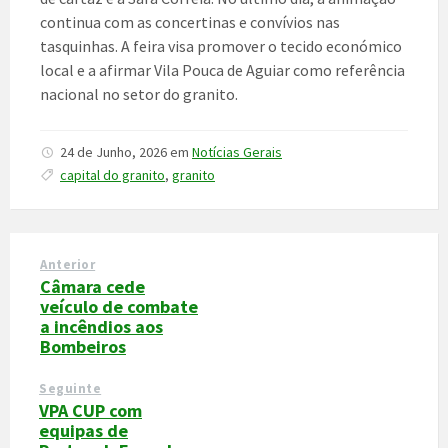
continua com as concertinas e convívios nas
tasquinhas. A feira visa promover o tecido económico
local e a afirmar Vila Pouca de Aguiar como referência
nacional no setor do granito.
24 de Junho, 2026
em
Notícias Gerais
capital do granito
,
granito
Anterior
Câmara cede
veículo de combate
a incêndios aos
Bombeiros
Seguinte
VPA CUP com
equipas de