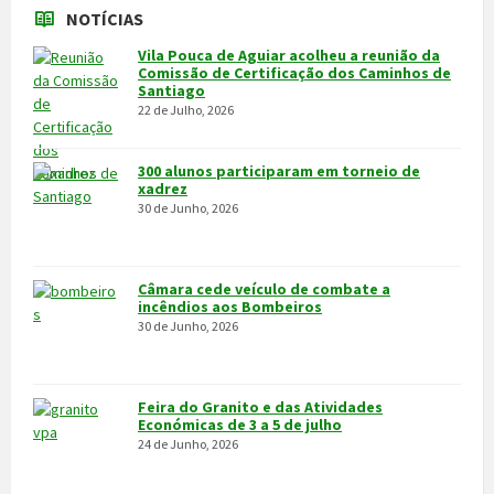
Câmara cede veículo de combate a
incêndios aos Bombeiros
30 de Junho, 2026
Feira do Granito e das Atividades
Económicas de 3 a 5 de julho
24 de Junho, 2026
MAIS NOTÍCIAS...
VÍDEOS
MAIS VÍDEOS…