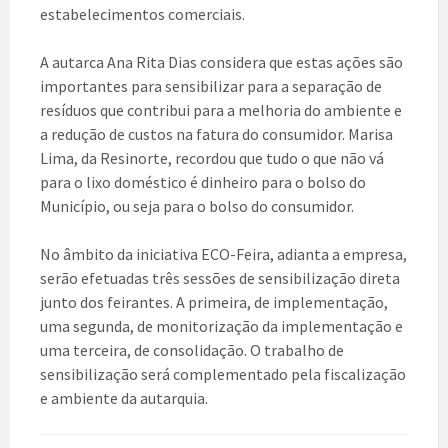
estabelecimentos comerciais.
A autarca Ana Rita Dias considera que estas ações são
importantes para sensibilizar para a separação de
resíduos que contribui para a melhoria do ambiente e
a redução de custos na fatura do consumidor. Marisa
Lima, da Resinorte, recordou que tudo o que não vá
para o lixo doméstico é dinheiro para o bolso do
Município, ou seja para o bolso do consumidor.
No âmbito da iniciativa ECO-Feira, adianta a empresa,
serão efetuadas três sessões de sensibilização direta
junto dos feirantes. A primeira, de implementação,
uma segunda, de monitorização da implementação e
uma terceira, de consolidação. O trabalho de
sensibilização será complementado pela fiscalização
e ambiente da autarquia.