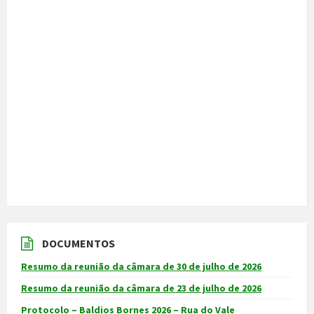
DOCUMENTOS
Resumo da reunião da câmara de 30 de julho de 2026
Resumo da reunião da câmara de 23 de julho de 2026
Protocolo – Baldios Bornes 2026 – Rua do Vale