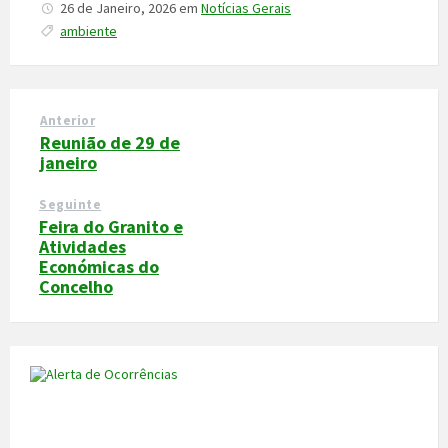
26 de Janeiro, 2026
em
Notícias Gerais
ambiente
Anterior
Reunião de 29 de
janeiro
Seguinte
Feira do Granito e
Atividades
Económicas do
Concelho