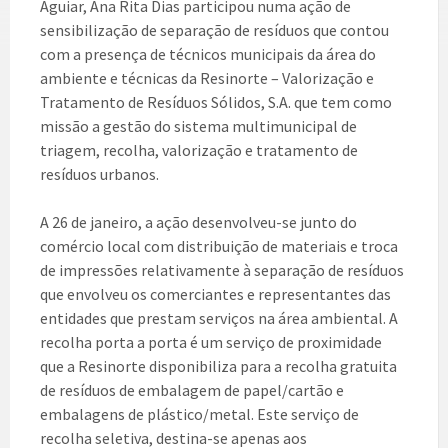
Aguiar, Ana Rita Dias participou numa ação de
sensibilização de separação de resíduos que contou
com a presença de técnicos municipais da área do
ambiente e técnicas da Resinorte – Valorização e
Tratamento de Resíduos Sólidos, S.A. que tem como
missão a gestão do sistema multimunicipal de
triagem, recolha, valorização e tratamento de
resíduos urbanos.
A 26 de janeiro, a ação desenvolveu-se junto do
comércio local com distribuição de materiais e troca
de impressões relativamente à separação de resíduos
que envolveu os comerciantes e representantes das
entidades que prestam serviços na área ambiental. A
recolha porta a porta é um serviço de proximidade
que a Resinorte disponibiliza para a recolha gratuita
de resíduos de embalagem de papel/cartão e
embalagens de plástico/metal. Este serviço de
recolha seletiva, destina-se apenas aos