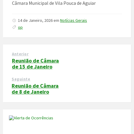
Câmara Municipal de Vila Pouca de Aguiar
14 de Janeiro, 2026
em
Notícias Gerais
op
Anterior
Reunião de Câmara
de 15 de Janeiro
Seguinte
Reunião de Câmara
de 8 de Janeiro