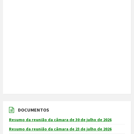
DOCUMENTOS
Resumo da reunião da câmara de 30 de julho de 2026
Resumo da reunião da câmara de 23 de julho de 2026