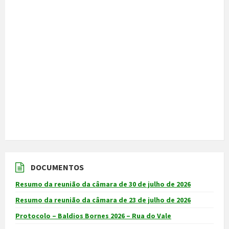
DOCUMENTOS
Resumo da reunião da câmara de 30 de julho de 2026
Resumo da reunião da câmara de 23 de julho de 2026
Protocolo – Baldios Bornes 2026 – Rua do Vale