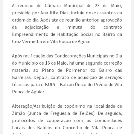
A reunião de Câmara Municipal de 23 de Maio,
presidida por Ana Rita Dias, incluiu onze assuntos da
ordem do dia. Após ata de reunião anterior, aprovação
da adjudicação e minuta do contrato
Empreendimento de Habitação Social no Bairro da
Cruz Vermelha em Vila Pouca de Aguiar.
Após ratificação das Condecorações Municipais no Dia
do Município de 16 de Maio, há uma segunda correção
material ao Plano de Pormenor do Bairro das
Barreiras. Depois, contrato de aquisição de serviços
técnicos para o BUPi – Balcão Único do Prédio de Vila
Pouca de Aguiar.
Alteração/Atribuição de topónimo na localidade de
Zimão (Junta de Freguesia de Telões). De seguida,
protocolos de cooperação com as Comunidades
Locais dos Baldios do Concelho de Vila Pouca de