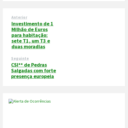
Anterior
Investimento de 1
Milhão de Euros
para habitação:
sete T1, um T3 e
duas moradias
Seguinte
CSI** de Pedras
Salgadas com forte
presença europeia