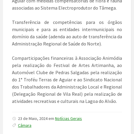
Aguiar com medidas compensatórias de flora e fauna
associadas ao Sistema Electroprodutor do Tâmega.
Transferência de competências para os órgãos
municipais e para as entidades intermunicipais no
domínio da saúde (adenda ao auto de transferência da
Administração Regional de Saúde do Norte).
Comparticipações financeiras à Associação Animódia
pela realização do Festival de Artes Artimanha, ao
Automóvel Clube de Pedras Salgadas pela realização
do 1° Troféu Terras de Aguiar e ao Sindicato Nacional
dos Trabalhadores da Administração Local e Regional
(Delegação Regional de Vila Real) pela realização de
atividades recreativas e culturais na Lagoa do Alvão.
23 de Maio, 2024
em
Notícias Gerais
Câmara