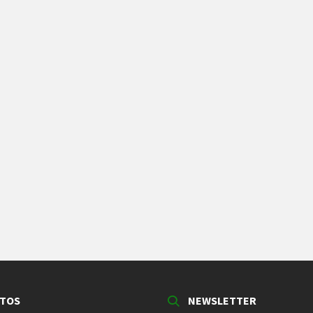
TOS
NEWSLETTER