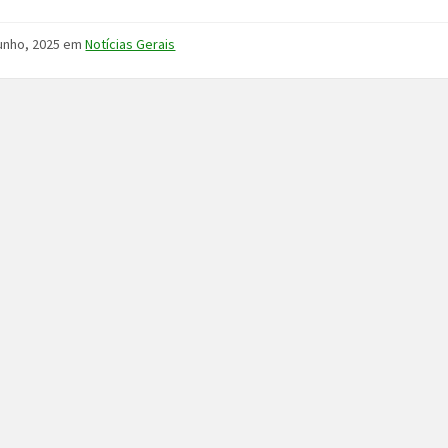
unho, 2025
em
Notícias Gerais