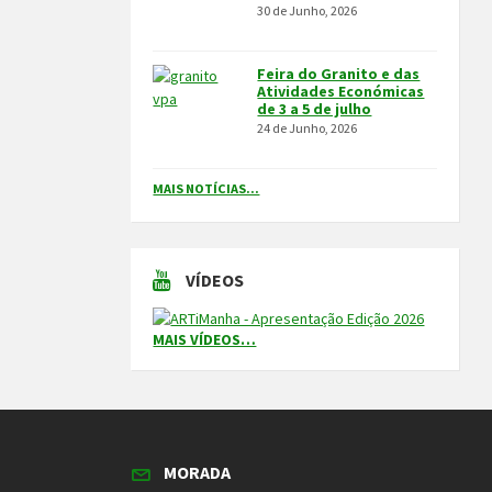
30 de Junho, 2026
Feira do Granito e das
Atividades Económicas
de 3 a 5 de julho
24 de Junho, 2026
MAIS NOTÍCIAS...
VÍDEOS
MAIS VÍDEOS…
MORADA