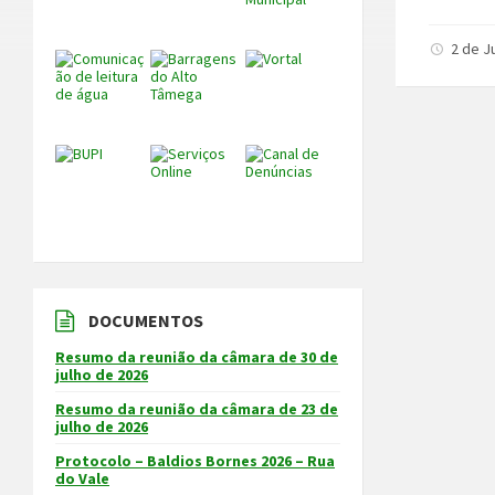
2 de J
DOCUMENTOS
Resumo da reunião da câmara de 30 de
julho de 2026
Resumo da reunião da câmara de 23 de
julho de 2026
Protocolo – Baldios Bornes 2026 – Rua
do Vale