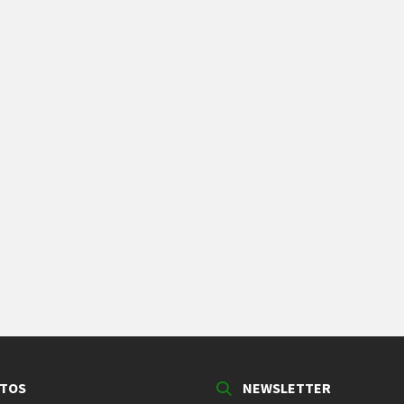
TOS
NEWSLETTER