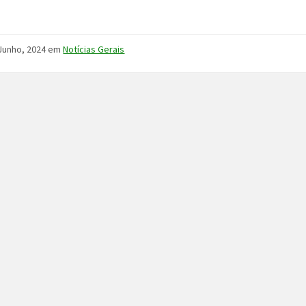
Junho, 2024
em
Notícias Gerais