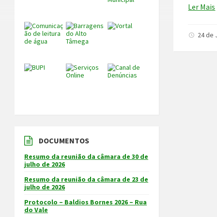
Ler Mais
24 de 
DOCUMENTOS
Resumo da reunião da câmara de 30 de
julho de 2026
Resumo da reunião da câmara de 23 de
julho de 2026
Protocolo – Baldios Bornes 2026 – Rua
do Vale