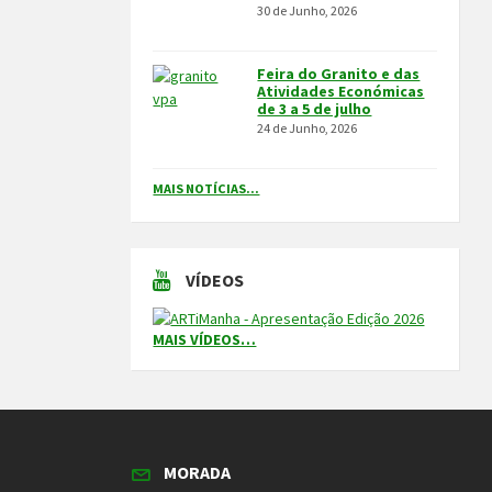
30 de Junho, 2026
Feira do Granito e das
Atividades Económicas
de 3 a 5 de julho
24 de Junho, 2026
MAIS NOTÍCIAS...
VÍDEOS
MAIS VÍDEOS…
MORADA