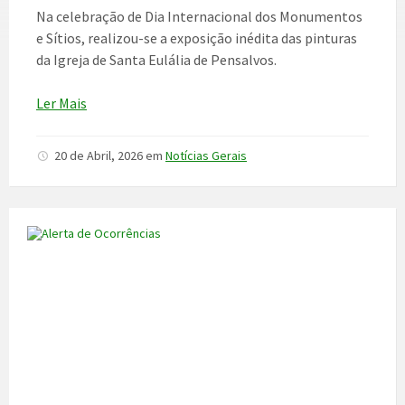
Na celebração de Dia Internacional dos Monumentos
e Sítios, realizou-se a exposição inédita das pinturas
da Igreja de Santa Eulália de Pensalvos.
Ler Mais
20 de Abril, 2026
em
Notícias Gerais