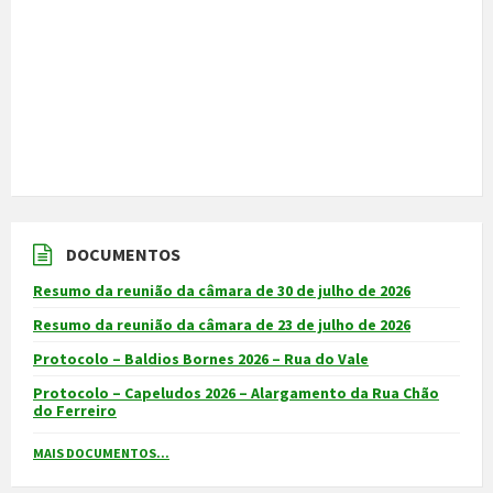
DOCUMENTOS
Resumo da reunião da câmara de 30 de julho de 2026
Resumo da reunião da câmara de 23 de julho de 2026
Protocolo – Baldios Bornes 2026 – Rua do Vale
Protocolo – Capeludos 2026 – Alargamento da Rua Chão
do Ferreiro
MAIS DOCUMENTOS...