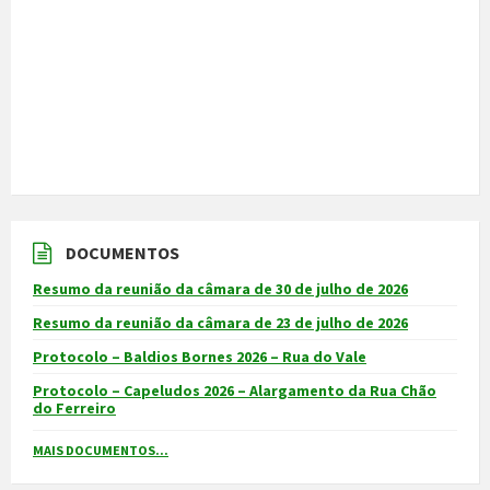
DOCUMENTOS
Resumo da reunião da câmara de 30 de julho de 2026
Resumo da reunião da câmara de 23 de julho de 2026
Protocolo – Baldios Bornes 2026 – Rua do Vale
Protocolo – Capeludos 2026 – Alargamento da Rua Chão
do Ferreiro
MAIS DOCUMENTOS...