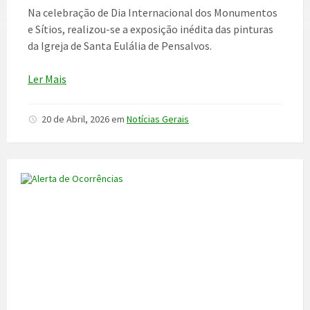
Na celebração de Dia Internacional dos Monumentos
e Sítios, realizou-se a exposição inédita das pinturas
da Igreja de Santa Eulália de Pensalvos.
Ler Mais
20 de Abril, 2026
em
Notícias Gerais