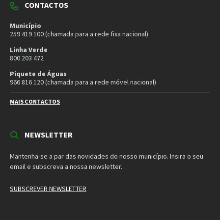
CONTACTOS
Município
259 419 100 (chamada para a rede fixa nacional)
Linha Verde
800 203 472
Piquete de Águas
966 816 120 (chamada para a rede móvel nacional)
MAIS CONTACTOS
NEWSLETTER
Mantenha-se a par das novidades do nosso município. Insira o seu
email e subscreva a nossa newsletter.
SUBSCREVER NEWSLETTER