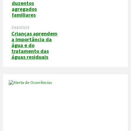
duzentos
agregados
familiares
Seguinte
Crianças aprendem
a importância da
água e do
tratamento das
águas residuais