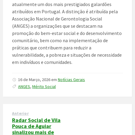
atualmente um dos mais prestigiados galardões
atribuídos em Portugal. A distinção é atribuída pela
Associação Nacional de Gerontologia Social
(ANGES) a organizações que se destacam na
promoção do bem-estar social e do desenvolvimento
comunitário, bem como na implementação de
práticas que contribuem para reduzir a
vulnerabilidade, a pobreza e situações de necessidade
em indivíduos e comunidades.
16 de Março, 2026
em
Notícias Gerais
ANGES
,
Mérito Social
Anterior
Radar Social de Vila
Pouca de Aguiar
sinalizou mais de