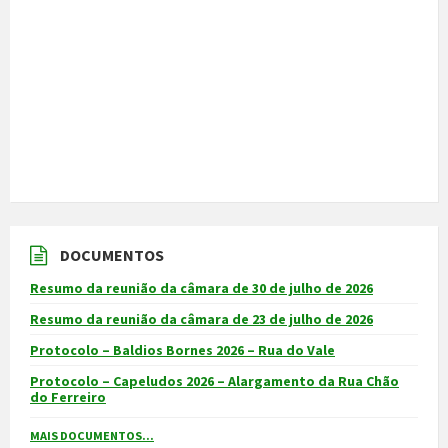
DOCUMENTOS
Resumo da reunião da câmara de 30 de julho de 2026
Resumo da reunião da câmara de 23 de julho de 2026
Protocolo – Baldios Bornes 2026 – Rua do Vale
Protocolo – Capeludos 2026 – Alargamento da Rua Chão
do Ferreiro
MAIS DOCUMENTOS...