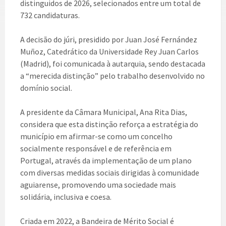
distinguidos de 2026, selecionados entre um total de
732 candidaturas.
A decisão do júri, presidido por Juan José Fernández
Muñoz, Catedrático da Universidade Rey Juan Carlos
(Madrid), foi comunicada à autarquia, sendo destacada
a “merecida distinção” pelo trabalho desenvolvido no
domínio social.
A presidente da Câmara Municipal, Ana Rita Dias,
considera que esta distinção reforça a estratégia do
município em afirmar-se como um concelho
socialmente responsável e de referência em
Portugal, através da implementação de um plano
com diversas medidas sociais dirigidas à comunidade
aguiarense, promovendo uma sociedade mais
solidária, inclusiva e coesa.
Criada em 2022, a Bandeira de Mérito Social é