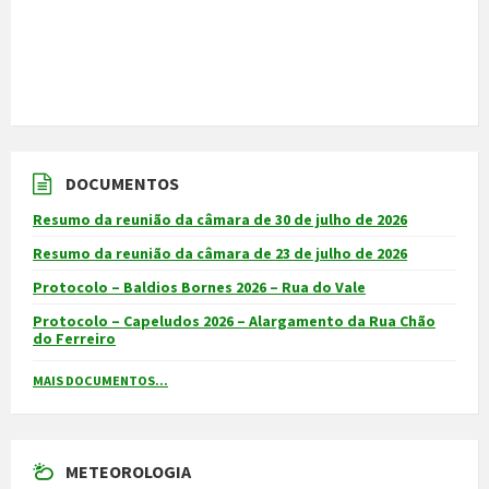
DOCUMENTOS
Resumo da reunião da câmara de 30 de julho de 2026
Resumo da reunião da câmara de 23 de julho de 2026
Protocolo – Baldios Bornes 2026 – Rua do Vale
Protocolo – Capeludos 2026 – Alargamento da Rua Chão
do Ferreiro
MAIS DOCUMENTOS...
METEOROLOGIA