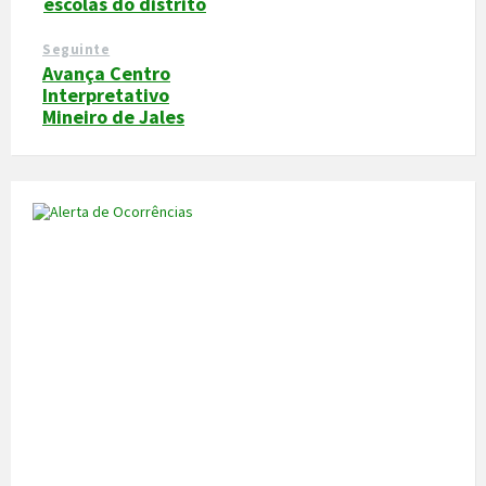
escolas do distrito
Seguinte
Avança Centro
Interpretativo
Mineiro de Jales