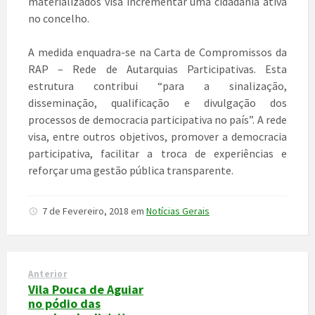
materializados visa incrementar uma cidadania ativa
no concelho.
A medida enquadra-se na Carta de Compromissos da
RAP – Rede de Autarquias Participativas. Esta
estrutura contribui “para a sinalização,
disseminação, qualificação e divulgação dos
processos de democracia participativa no país”. A rede
visa, entre outros objetivos, promover a democracia
participativa, facilitar a troca de experiências e
reforçar uma gestão pública transparente.
7 de Fevereiro, 2018
em
Notícias Gerais
Anterior
Vila Pouca de Aguiar
no pódio das