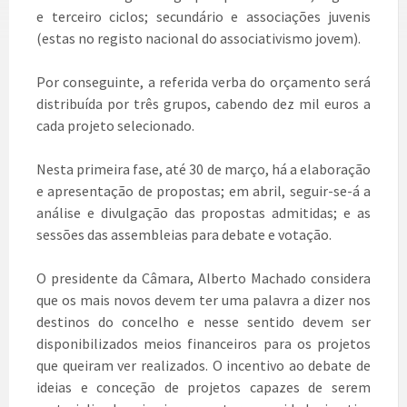
e terceiro ciclos; secundário e associações juvenis
(estas no registo nacional do associativismo jovem).
Por conseguinte, a referida verba do orçamento será
distribuída por três grupos, cabendo dez mil euros a
cada projeto selecionado.
Nesta primeira fase, até 30 de março, há a elaboração
e apresentação de propostas; em abril, seguir-se-á a
análise e divulgação das propostas admitidas; e as
sessões das assembleias para debate e votação.
O presidente da Câmara, Alberto Machado considera
que os mais novos devem ter uma palavra a dizer nos
destinos do concelho e nesse sentido devem ser
disponibilizados meios financeiros para os projetos
que queiram ver realizados. O incentivo ao debate de
ideias e conceção de projetos capazes de serem