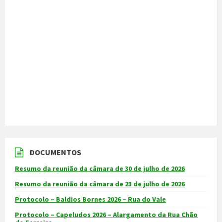
DOCUMENTOS
Resumo da reunião da câmara de 30 de julho de 2026
Resumo da reunião da câmara de 23 de julho de 2026
Protocolo – Baldios Bornes 2026 – Rua do Vale
Protocolo – Capeludos 2026 – Alargamento da Rua Chão