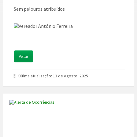
Sem pelouros atribuídos
Voltar
Última atualização: 13 de Agosto, 2025