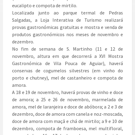
eucalipto e compota de mirtilo.
Localizada junto ao parque termal de Pedras
Salgadas, a Loja Interativa de Turismo realizará
provas gastronómicas gratuitas e mostra e venda de
produtos gastronómicos nos meses de novembro e
dezembro.
No fim de semana de S. Martinho (11 e 12 de
novembro, altura em que decorrerá a XVI Mostra
Gastronómica de Vila Pouca de Aguiar), haverá
conservas de cogumelos silvestres (em vinho do
porto e chutney), mel de castanheiro e compota de
amora.
A 18 e 19 de novembro, haverá provas de vinho e doce
de amora; a 25 e 26 de novembro, marmelada de
amora, mel de laranjeira e doce de abóbora; a 2 e 3 de
dezembro, doce de amora com canela e noz-moscada,
doce de amora com maçã e chá de mirtilo; a 9 e 10 de
dezembro, compota de framboesa, mel multifloral,