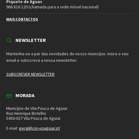
© 2026 Município de Vila Pouca de Aguiar