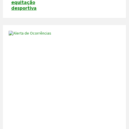
equitação
desportiva