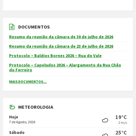
DOCUMENTOS
Resumo da reunião da câmara de 30 de julho de 2026
Resumo da reunião da câmara de 23 de julho de 2026
Protocolo – Baldios Bornes 2026 – Rua do Vale
Protocolo – Capeludos 2026 – Alargamento da Rua Chão
do Ferreiro
MAIS DOCUMENTOS...
METEOROLOGIA
19°C
Hoje
7 de Agosto, 2026
2 m/s
25°C
Sábado